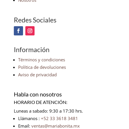
Nosotros
Redes Sociales
Información
Términos y condiciones
Política de devoluciones
Aviso de privacidad
Habla con nosotros
HORARIO DE ATENCIÓN:
Luneas a sabado: 9:30 a 17:30 hrs.
Llámanos :
+52 33 3618 3481
Email:
ventas@mariabonita.mx