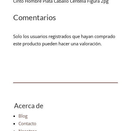
Cinto Hombre Plata Caballo Centella Figura 2pg
Comentarios
Solo los usuarios registrados que hayan comprado
este producto pueden hacer una valoración.
Acerca de
Blog
Contacto