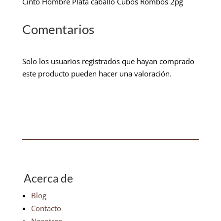
Cinto Hombre Plata caballo Cubos Rombos 2pg
Comentarios
Solo los usuarios registrados que hayan comprado
este producto pueden hacer una valoración.
Acerca de
Blog
Contacto