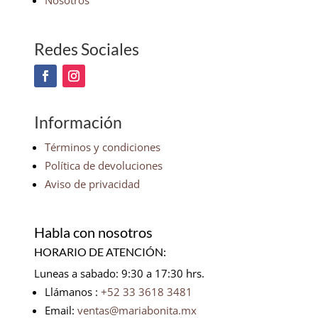
Nosotros
Redes Sociales
Información
Términos y condiciones
Política de devoluciones
Aviso de privacidad
Habla con nosotros
HORARIO DE ATENCIÓN:
Luneas a sabado: 9:30 a 17:30 hrs.
Llámanos :
+52 33 3618 3481
Email:
ventas@mariabonita.mx