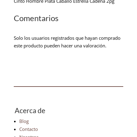
Cinto Hombre Plata Caballo Estrella Cadena 2pg
Comentarios
Solo los usuarios registrados que hayan comprado
este producto pueden hacer una valoración.
Acerca de
Blog
Contacto