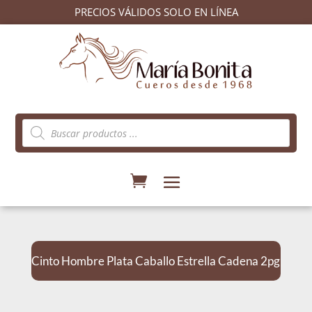
PRECIOS VÁLIDOS SOLO EN LÍNEA
Búsqueda
de
productos
Cinto Hombre Plata Caballo Estrella Cadena 2pg