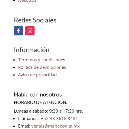
Nosotros
Redes Sociales
Información
Términos y condiciones
Política de devoluciones
Aviso de privacidad
Habla con nosotros
HORARIO DE ATENCIÓN:
Luneas a sabado: 9:30 a 17:30 hrs.
Llámanos :
+52 33 3618 3481
Email:
ventas@mariabonita.mx