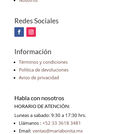
Nosotros
Redes Sociales
Información
Términos y condiciones
Política de devoluciones
Aviso de privacidad
Habla con nosotros
HORARIO DE ATENCIÓN:
Luneas a sabado: 9:30 a 17:30 hrs.
Llámanos :
+52 33 3618 3481
Email:
ventas@mariabonita.mx