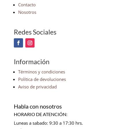
Contacto
Nosotros
Redes Sociales
Información
Términos y condiciones
Política de devoluciones
Aviso de privacidad
Habla con nosotros
HORARIO DE ATENCIÓN:
Luneas a sabado: 9:30 a 17:30 hrs.