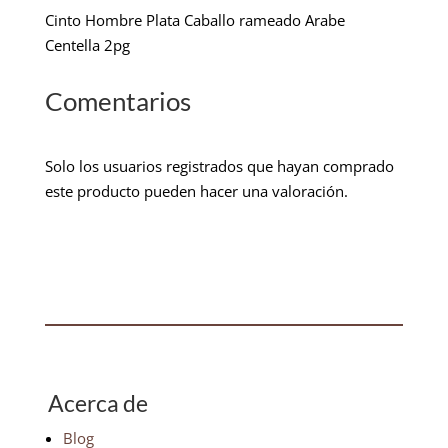
Cinto Hombre Plata Caballo rameado Arabe
Centella 2pg
Comentarios
Solo los usuarios registrados que hayan comprado
este producto pueden hacer una valoración.
Acerca de
Blog