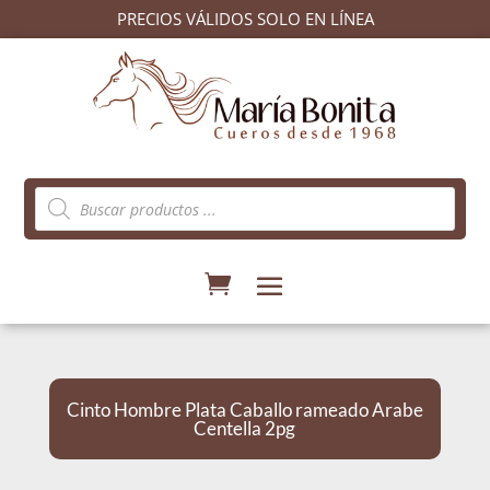
PRECIOS VÁLIDOS SOLO EN LÍNEA
Búsqueda
de
productos
Cinto Hombre Plata Caballo rameado Arabe
Centella 2pg