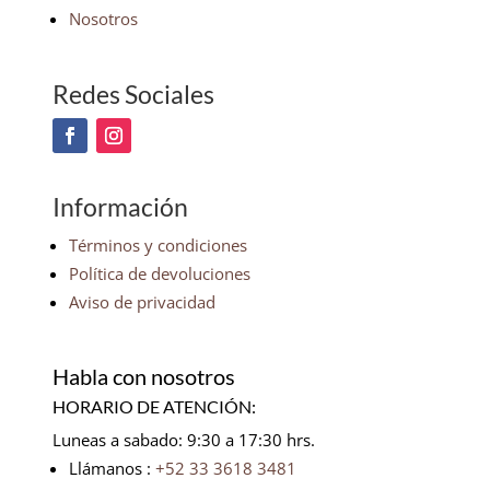
Nosotros
Redes Sociales
Información
Términos y condiciones
Política de devoluciones
Aviso de privacidad
Habla con nosotros
HORARIO DE ATENCIÓN:
Luneas a sabado: 9:30 a 17:30 hrs.
Llámanos :
+52 33 3618 3481