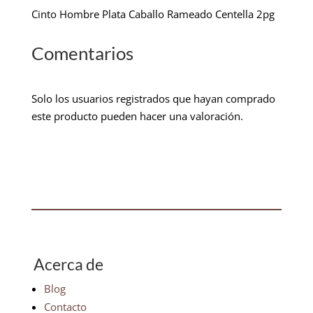
Cinto Hombre Plata Caballo Rameado Centella 2pg
Comentarios
Solo los usuarios registrados que hayan comprado
este producto pueden hacer una valoración.
Acerca de
Blog
Contacto