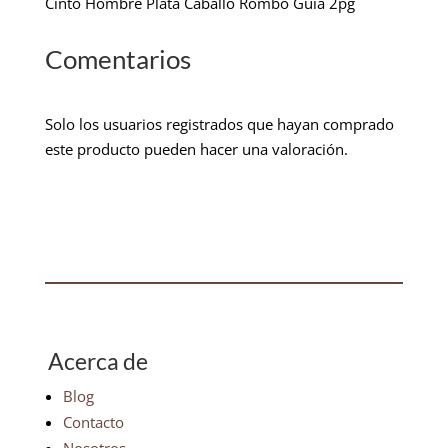
Cinto Hombre Plata Caballo Rombo Guia 2pg
Comentarios
Solo los usuarios registrados que hayan comprado
este producto pueden hacer una valoración.
Acerca de
Blog
Contacto