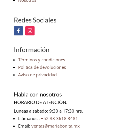
Nosotros
Redes Sociales
Información
Términos y condiciones
Política de devoluciones
Aviso de privacidad
Habla con nosotros
HORARIO DE ATENCIÓN:
Luneas a sabado: 9:30 a 17:30 hrs.
Llámanos :
+52 33 3618 3481
Email:
ventas@mariabonita.mx