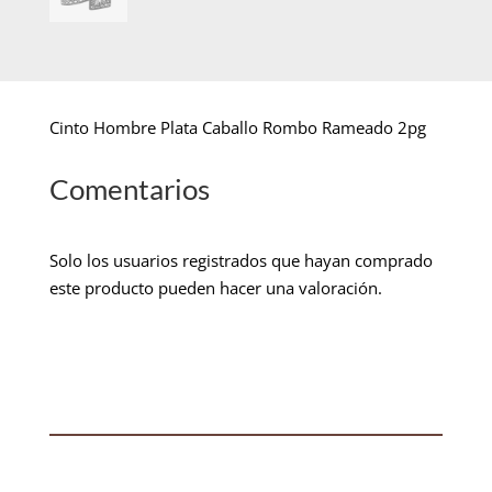
Cinto Hombre Plata Caballo Rombo Rameado 2pg
Comentarios
Solo los usuarios registrados que hayan comprado
este producto pueden hacer una valoración.