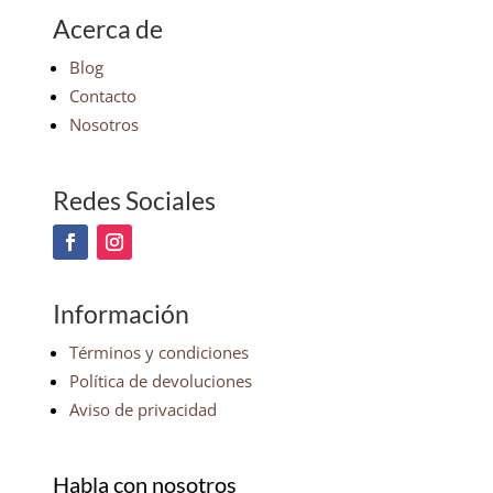
Acerca de
Blog
Contacto
Nosotros
Redes Sociales
Información
Términos y condiciones
Política de devoluciones
Aviso de privacidad
Habla con nosotros