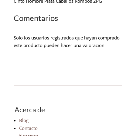
Cinto Hombre Plata Caballos Rombos 2PG
Comentarios
Solo los usuarios registrados que hayan comprado
este producto pueden hacer una valoración.
Acerca de
Blog
Contacto