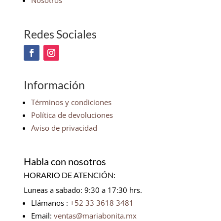
Nosotros
Redes Sociales
Información
Términos y condiciones
Política de devoluciones
Aviso de privacidad
Habla con nosotros
HORARIO DE ATENCIÓN:
Luneas a sabado: 9:30 a 17:30 hrs.
Llámanos :
+52 33 3618 3481
Email:
ventas@mariabonita.mx