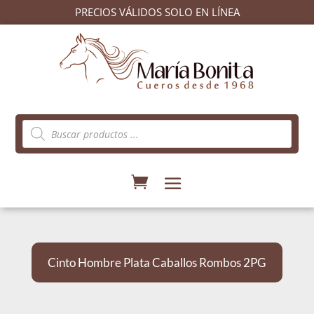
PRECIOS VÁLIDOS SOLO EN LÍNEA
Búsqueda
de
productos
Cinto Hombre Plata Caballos Rombos 2PG