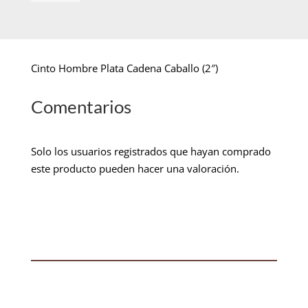
Cinto Hombre Plata Cadena Caballo (2″)
Comentarios
Solo los usuarios registrados que hayan comprado
este producto pueden hacer una valoración.