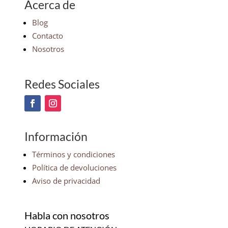
Acerca de
Blog
Contacto
Nosotros
Redes Sociales
Información
Términos y condiciones
Política de devoluciones
Aviso de privacidad
Habla con nosotros