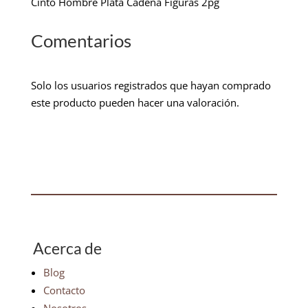
Cinto Hombre Plata Cadena Figuras 2pg
Comentarios
Solo los usuarios registrados que hayan comprado
este producto pueden hacer una valoración.
Acerca de
Blog
Contacto