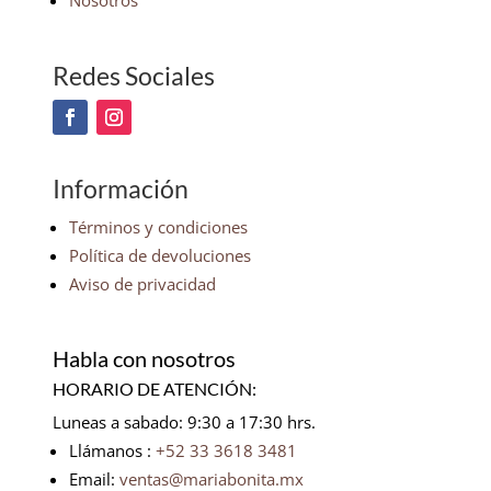
Nosotros
Redes Sociales
Información
Términos y condiciones
Política de devoluciones
Aviso de privacidad
Habla con nosotros
HORARIO DE ATENCIÓN:
Luneas a sabado: 9:30 a 17:30 hrs.
Llámanos :
+52 33 3618 3481
Email:
ventas@mariabonita.mx