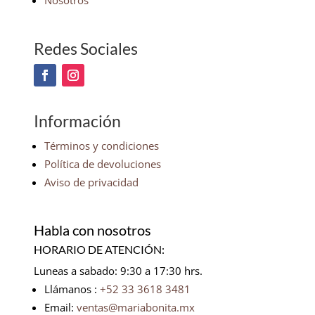
Nosotros
Redes Sociales
Información
Términos y condiciones
Política de devoluciones
Aviso de privacidad
Habla con nosotros
HORARIO DE ATENCIÓN:
Luneas a sabado: 9:30 a 17:30 hrs.
Llámanos :
+52 33 3618 3481
Email:
ventas@mariabonita.mx