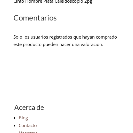
Cinto Hombre Plata Caleidoscopio 2pg
Comentarios
Solo los usuarios registrados que hayan comprado
este producto pueden hacer una valoración.
Acerca de
Blog
Contacto