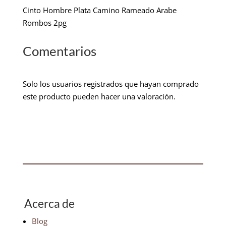
Cinto Hombre Plata Camino Rameado Arabe
Rombos 2pg
Comentarios
Solo los usuarios registrados que hayan comprado
este producto pueden hacer una valoración.
Acerca de
Blog