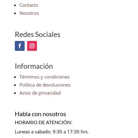
Contacto
Nosotros
Redes Sociales
Información
Términos y condiciones
Política de devoluciones
Aviso de privacidad
Habla con nosotros
HORARIO DE ATENCIÓN:
Luneas a sabado: 9:30 a 17:30 hrs.