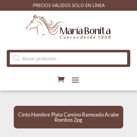
PRECIOS VÁLIDOS SOLO EN LÍNEA
Búsqueda
de
productos
Cinto Hombre Plata Camino Rameado Arabe
Rombos 2pg