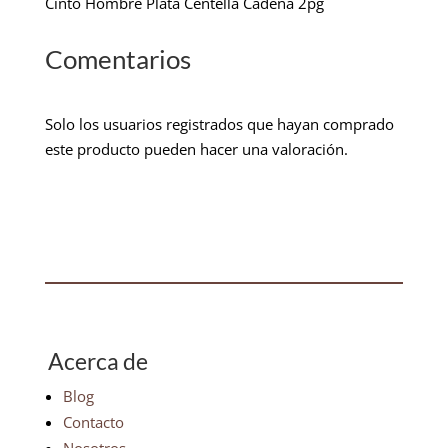
Cinto Hombre Plata Centella Cadena 2pg
Comentarios
Solo los usuarios registrados que hayan comprado
este producto pueden hacer una valoración.
Acerca de
Blog
Contacto