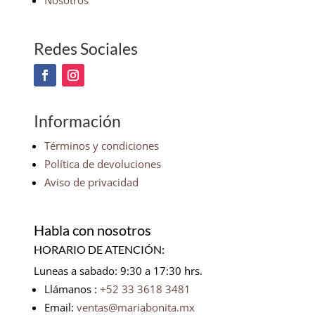
Nosotros
Redes Sociales
Información
Términos y condiciones
Política de devoluciones
Aviso de privacidad
Habla con nosotros
HORARIO DE ATENCIÓN:
Luneas a sabado: 9:30 a 17:30 hrs.
Llámanos :
+52 33 3618 3481
Email:
ventas@mariabonita.mx