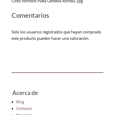
Cinto Hombre Plata Centella Rombo 2pg
Comentarios
Solo los usuarios registrados que hayan comprado
este producto pueden hacer una valoración.
Acerca de
Blog
Contacto