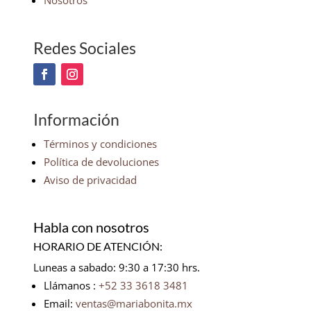
Nosotros
Redes Sociales
Información
Términos y condiciones
Política de devoluciones
Aviso de privacidad
Habla con nosotros
HORARIO DE ATENCIÓN:
Luneas a sabado: 9:30 a 17:30 hrs.
Llámanos :
+52 33 3618 3481
Email:
ventas@mariabonita.mx