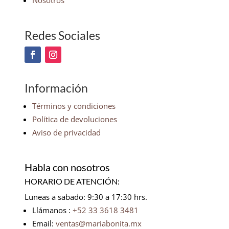
Nosotros
Redes Sociales
Información
Términos y condiciones
Política de devoluciones
Aviso de privacidad
Habla con nosotros
HORARIO DE ATENCIÓN:
Luneas a sabado: 9:30 a 17:30 hrs.
Llámanos :
+52 33 3618 3481
Email:
ventas@mariabonita.mx