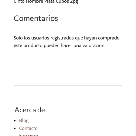
Cinto Hombre Plata Cubos 2pg
Comentarios
Solo los usuarios registrados que hayan comprado
este producto pueden hacer una valoración.
Acerca de
Blog
Contacto