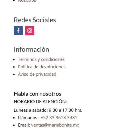
Nosotros
Redes Sociales
Información
Términos y condiciones
Política de devoluciones
Aviso de privacidad
Habla con nosotros
HORARIO DE ATENCIÓN:
Luneas a sabado: 9:30 a 17:30 hrs.
Llámanos :
+52 33 3618 3481
Email:
ventas@mariabonita.mx