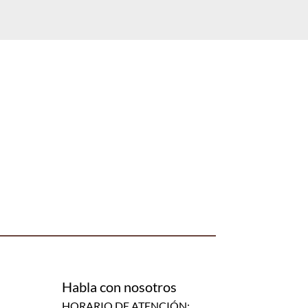
Habla con nosotros
HORARIO DE ATENCIÓN: