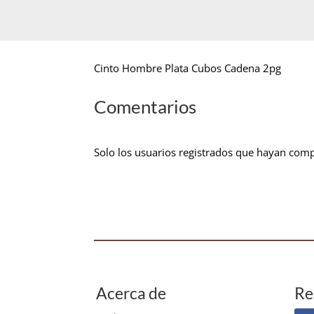
Cinto Hombre Plata Cubos Cadena 2pg
Comentarios
Solo los usuarios registrados que hayan com
Acerca de
Re