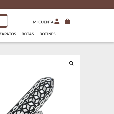
MI CUENTA
ZAPATOS
BOTAS
BOTINES