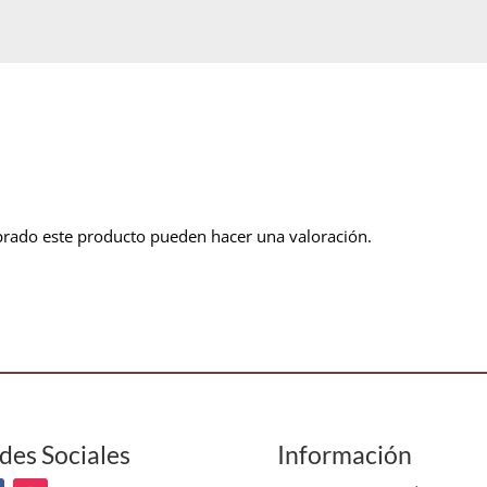
prado este producto pueden hacer una valoración.
des Sociales
Información