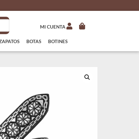
MI CUENTA
ZAPATOS
BOTAS
BOTINES