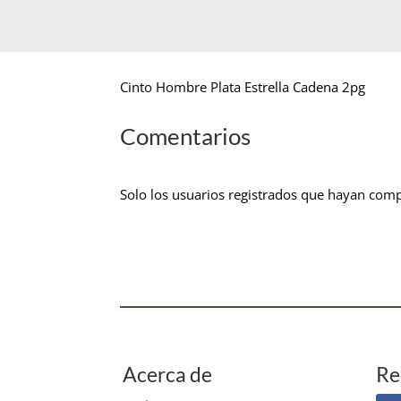
Cinto Hombre Plata Estrella Cadena 2pg
Comentarios
Solo los usuarios registrados que hayan com
Acerca de
Re