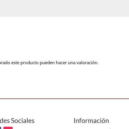
prado este producto pueden hacer una valoración.
des Sociales
Información