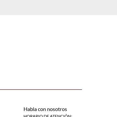
Habla con nosotros
HORARIO DE ATENCIÓN: