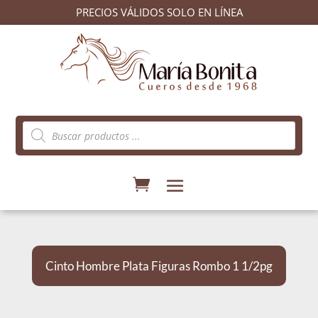
PRECIOS VÁLIDOS SOLO EN LÍNEA
Búsqueda
de
productos
Cinto Hombre Plata Figuras Rombo 1 1/2pg