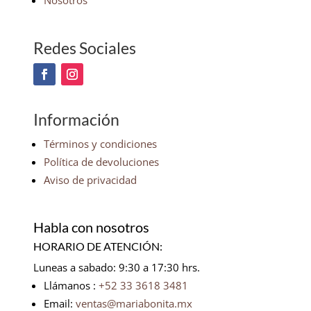
Nosotros
Redes Sociales
Información
Términos y condiciones
Política de devoluciones
Aviso de privacidad
Habla con nosotros
HORARIO DE ATENCIÓN:
Luneas a sabado: 9:30 a 17:30 hrs.
Llámanos :
+52 33 3618 3481
Email:
ventas@mariabonita.mx