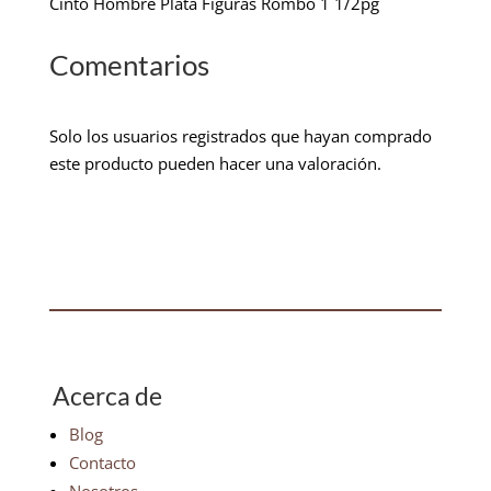
Cinto Hombre Plata Figuras Rombo 1 1/2pg
Comentarios
Solo los usuarios registrados que hayan comprado
este producto pueden hacer una valoración.
Acerca de
Blog
Contacto