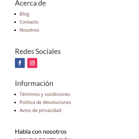
Acerca de
Blog
Contacto
Nosotros
Redes Sociales
Información
Términos y condiciones
Política de devoluciones
Aviso de privacidad
Habla con nosotros