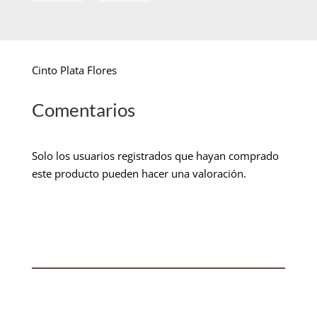
Cinto Plata Flores
Comentarios
Solo los usuarios registrados que hayan comprado
este producto pueden hacer una valoración.