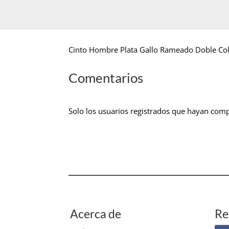
Cinto Hombre Plata Gallo Rameado Doble Co
Comentarios
Solo los usuarios registrados que hayan com
Acerca de
Re