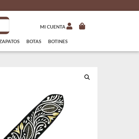
MI CUENTA
ZAPATOS
BOTAS
BOTINES