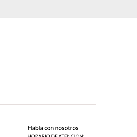
Habla con nosotros
HORARIO DE ATENCIÓN: