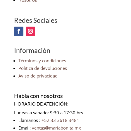
Nosotros
Redes Sociales
Información
Términos y condiciones
Política de devoluciones
Aviso de privacidad
Habla con nosotros
HORARIO DE ATENCIÓN:
Luneas a sabado: 9:30 a 17:30 hrs.
Llámanos :
+52 33 3618 3481
Email:
ventas@mariabonita.mx