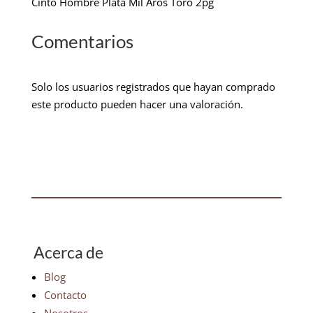
Cinto Hombre Plata Mil Aros Toro 2pg
Comentarios
Solo los usuarios registrados que hayan comprado
este producto pueden hacer una valoración.
Acerca de
Blog
Contacto