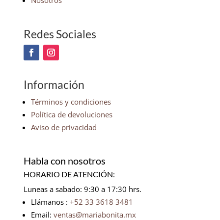
Nosotros
Redes Sociales
Información
Términos y condiciones
Política de devoluciones
Aviso de privacidad
Habla con nosotros
HORARIO DE ATENCIÓN:
Luneas a sabado: 9:30 a 17:30 hrs.
Llámanos :
+52 33 3618 3481
Email:
ventas@mariabonita.mx