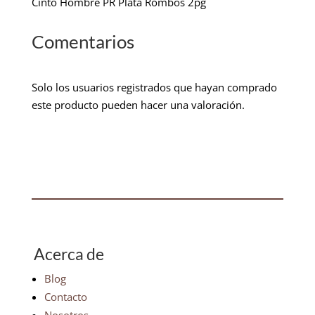
Cinto Hombre PR Plata Rombos 2pg
Comentarios
Solo los usuarios registrados que hayan comprado
este producto pueden hacer una valoración.
Acerca de
Blog
Contacto