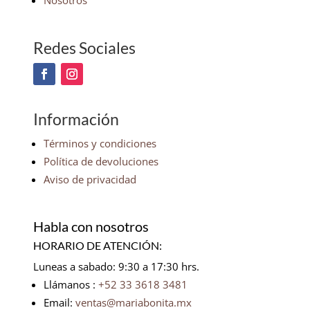
Nosotros
Redes Sociales
Información
Términos y condiciones
Política de devoluciones
Aviso de privacidad
Habla con nosotros
HORARIO DE ATENCIÓN:
Luneas a sabado: 9:30 a 17:30 hrs.
Llámanos :
+52 33 3618 3481
Email:
ventas@mariabonita.mx