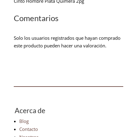
Cinto Hombre Plata Quimera 2pg
Comentarios
Solo los usuarios registrados que hayan comprado
este producto pueden hacer una valoración.
Acerca de
Blog
Contacto