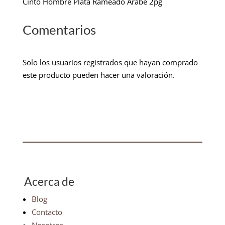
Cinto Hombre Plata Rameado Arabe 2pg
Comentarios
Solo los usuarios registrados que hayan comprado
este producto pueden hacer una valoración.
Acerca de
Blog
Contacto