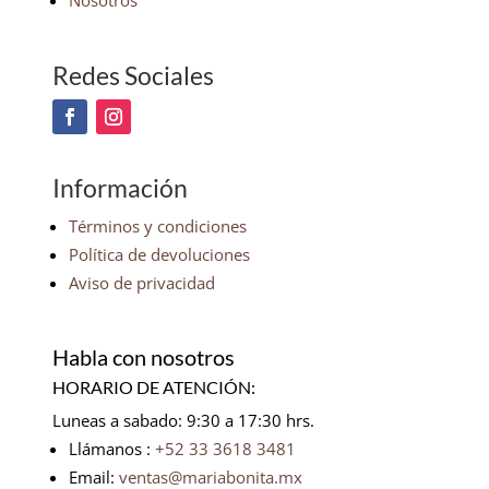
Nosotros
Redes Sociales
Información
Términos y condiciones
Política de devoluciones
Aviso de privacidad
Habla con nosotros
HORARIO DE ATENCIÓN:
Luneas a sabado: 9:30 a 17:30 hrs.
Llámanos :
+52 33 3618 3481
Email:
ventas@mariabonita.mx