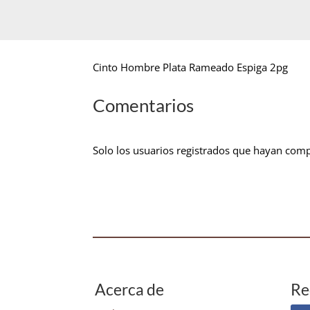
Cinto Hombre Plata Rameado Espiga 2pg
Comentarios
Solo los usuarios registrados que hayan com
Acerca de
Re