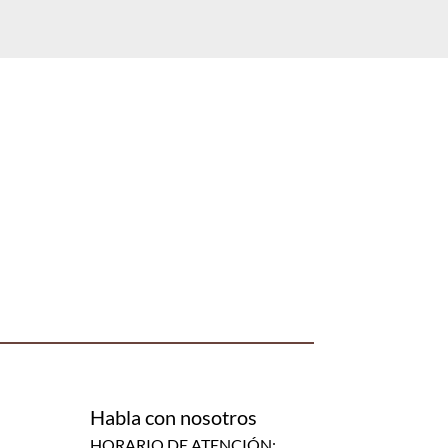
Habla con nosotros
HORARIO DE ATENCIÓN: