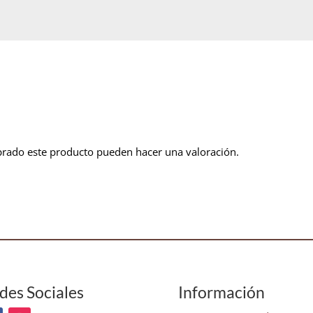
prado este producto pueden hacer una valoración.
des Sociales
Información