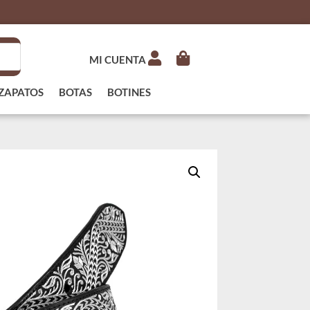
MI CUENTA
ZAPATOS
BOTAS
BOTINES