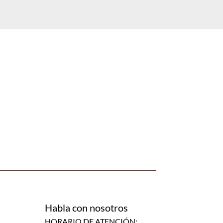
Habla con nosotros
HORARIO DE ATENCIÓN: