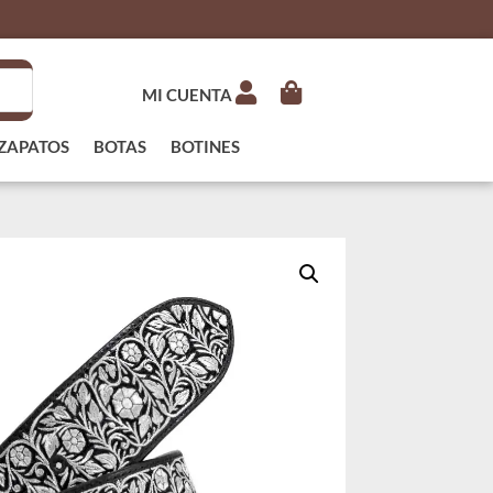
MI CUENTA
ZAPATOS
BOTAS
BOTINES