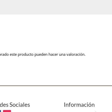
prado este producto pueden hacer una valoración.
des Sociales
Información