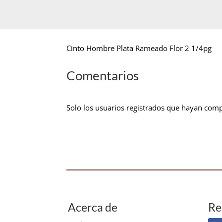
Cinto Hombre Plata Rameado Flor 2 1/4pg
Comentarios
Solo los usuarios registrados que hayan com
Acerca de
Re