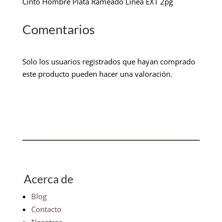
Cinto Hombre Plata Rameado Linea EXT 2pg
Comentarios
Solo los usuarios registrados que hayan comprado
este producto pueden hacer una valoración.
Acerca de
Blog
Contacto