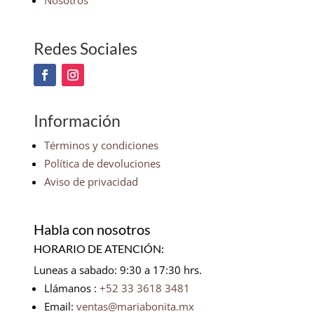
Nosotros
Redes Sociales
Información
Términos y condiciones
Política de devoluciones
Aviso de privacidad
Habla con nosotros
HORARIO DE ATENCIÓN:
Luneas a sabado: 9:30 a 17:30 hrs.
Llámanos :
+52 33 3618 3481
Email:
ventas@mariabonita.mx