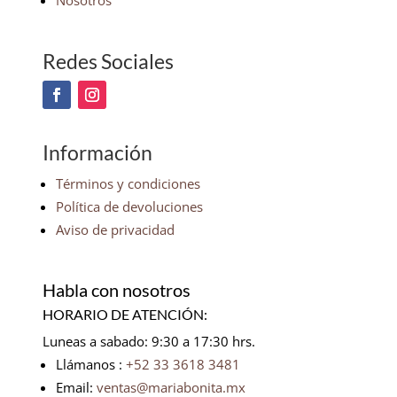
Nosotros
Redes Sociales
Información
Términos y condiciones
Política de devoluciones
Aviso de privacidad
Habla con nosotros
HORARIO DE ATENCIÓN:
Luneas a sabado: 9:30 a 17:30 hrs.
Llámanos :
+52 33 3618 3481
Email:
ventas@mariabonita.mx