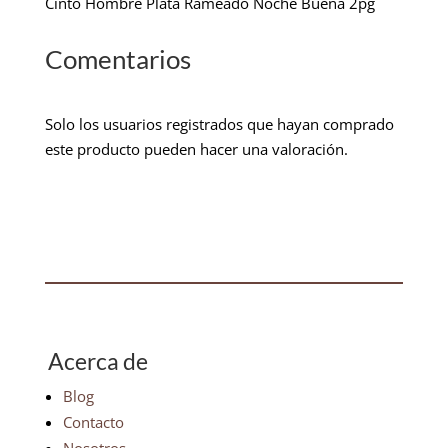
Cinto Hombre Plata Rameado Noche Buena 2pg
Comentarios
Solo los usuarios registrados que hayan comprado
este producto pueden hacer una valoración.
Acerca de
Blog
Contacto