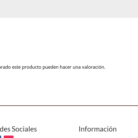
prado este producto pueden hacer una valoración.
des Sociales
Información