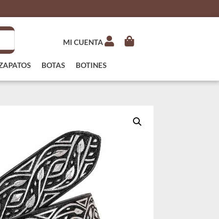
MI CUENTA
ZAPATOS
BOTAS
BOTINES