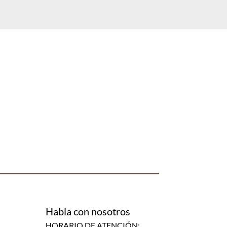
Habla con nosotros
HORARIO DE ATENCIÓN: