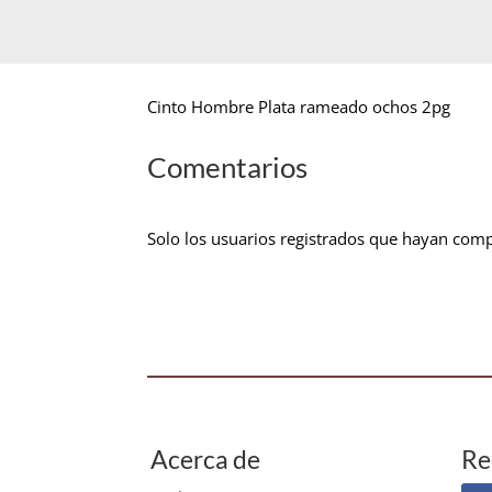
Cinto Hombre Plata rameado ochos 2pg
Comentarios
Solo los usuarios registrados que hayan com
Acerca de
Re