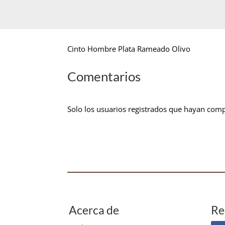
Cinto Hombre Plata Rameado Olivo
Comentarios
Solo los usuarios registrados que hayan com
Acerca de
Re