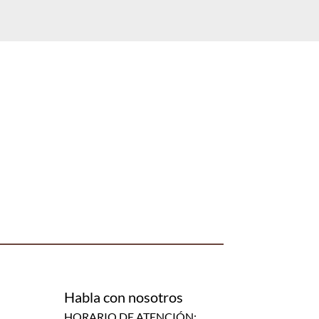
Habla con nosotros
HORARIO DE ATENCIÓN: