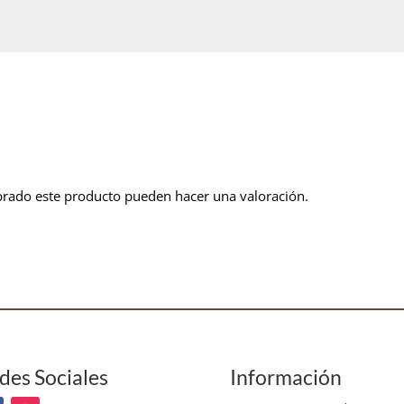
prado este producto pueden hacer una valoración.
des Sociales
Información