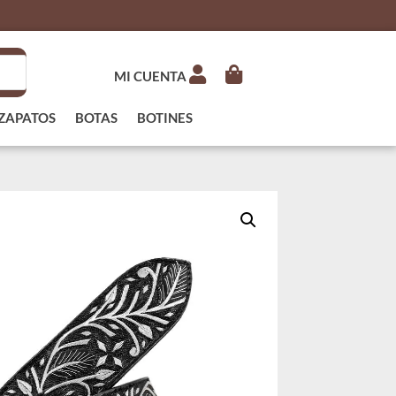
MI CUENTA
ZAPATOS
BOTAS
BOTINES