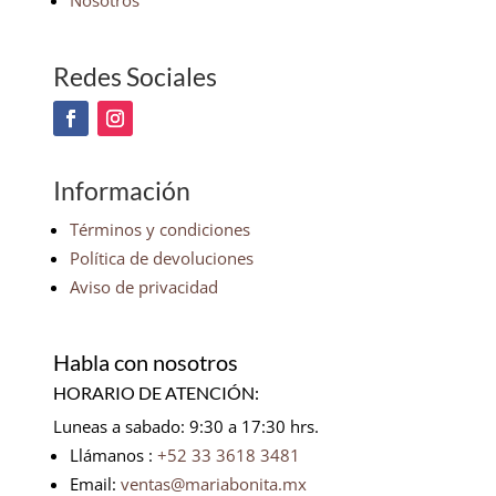
Nosotros
Redes Sociales
Información
Términos y condiciones
Política de devoluciones
Aviso de privacidad
Habla con nosotros
HORARIO DE ATENCIÓN:
Luneas a sabado: 9:30 a 17:30 hrs.
Llámanos :
+52 33 3618 3481
Email:
ventas@mariabonita.mx