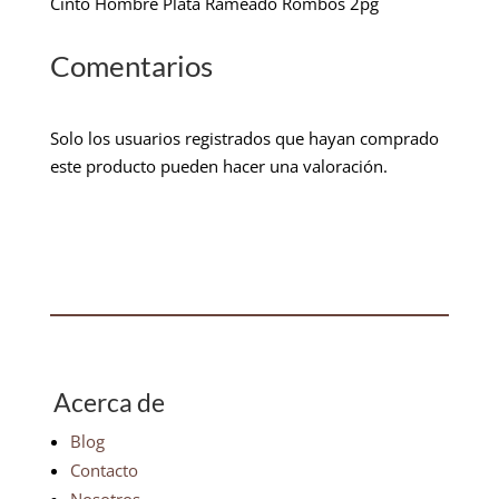
Cinto Hombre Plata Rameado Rombos 2pg
Comentarios
Solo los usuarios registrados que hayan comprado
este producto pueden hacer una valoración.
Acerca de
Blog
Contacto