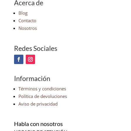
Acerca de
Blog
Contacto
Nosotros
Redes Sociales
Información
Términos y condiciones
Política de devoluciones
Aviso de privacidad
Habla con nosotros