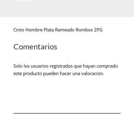
Cinto Hombre Plata Rameado Rombos 2PG
Comentarios
Solo los usuarios registrados que hayan comprado
este producto pueden hacer una valoración.