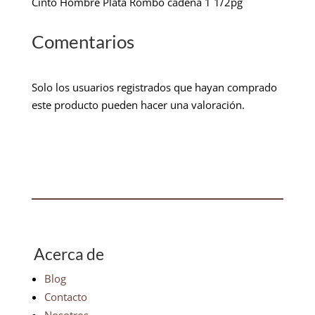
Cinto Hombre Plata Rombo cadena 1 1/2pg
Comentarios
Solo los usuarios registrados que hayan comprado
este producto pueden hacer una valoración.
Acerca de
Blog
Contacto