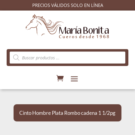
PRECIOS VÁLIDOS SOLO EN LÍNEA
Búsqueda
de
productos
Cinto Hombre Plata Rombo cadena 1 1/2pg