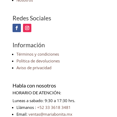
Nosotros
Redes Sociales
Información
Términos y condiciones
Política de devoluciones
Aviso de privacidad
Habla con nosotros
HORARIO DE ATENCIÓN:
Luneas a sabado: 9:30 a 17:30 hrs.
Llámanos :
+52 33 3618 3481
Email:
ventas@mariabonita.mx