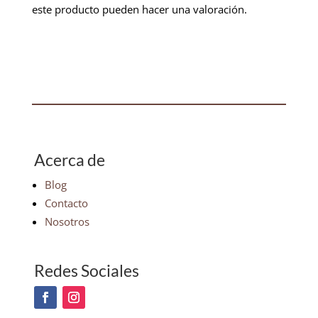
este producto pueden hacer una valoración.
Acerca de
Blog
Contacto
Nosotros
Redes Sociales