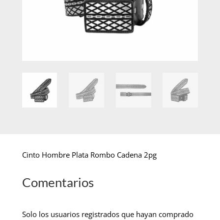
Cinto Hombre Plata Rombo Cadena 2pg
Comentarios
Solo los usuarios registrados que hayan comprado