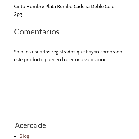
Cinto Hombre Plata Rombo Cadena Doble Color
2pg
Comentarios
Solo los usuarios registrados que hayan comprado
este producto pueden hacer una valoración.
Acerca de
Blog