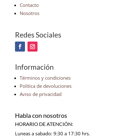
Contacto
Nosotros
Redes Sociales
Información
Términos y condiciones
Política de devoluciones
Aviso de privacidad
Habla con nosotros
HORARIO DE ATENCIÓN:
Luneas a sabado: 9:30 a 17:30 hrs.