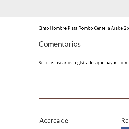
Cinto Hombre Plata Rombo Centella Arabe 2
Comentarios
Solo los usuarios registrados que hayan com
Acerca de
Re