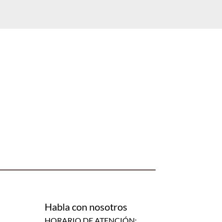
Habla con nosotros
HORARIO DE ATENCIÓN: