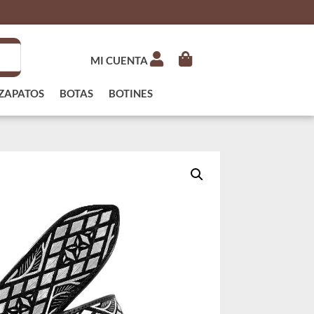
MI CUENTA
ZAPATOS
BOTAS
BOTINES