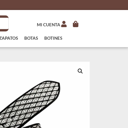
MI CUENTA
ZAPATOS
BOTAS
BOTINES