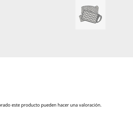
prado este producto pueden hacer una valoración.