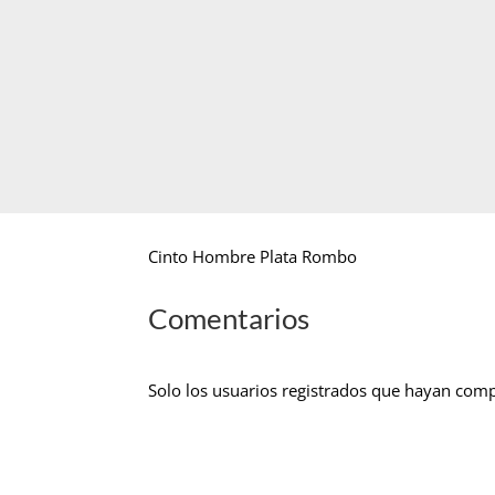
Cinto Hombre Plata Rombo
Comentarios
Solo los usuarios registrados que hayan com