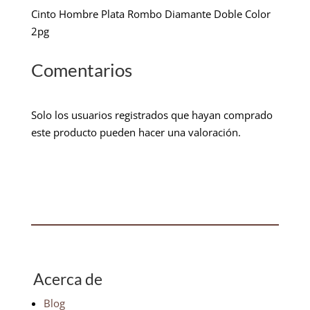
Cinto Hombre Plata Rombo Diamante Doble Color
2pg
Comentarios
Solo los usuarios registrados que hayan comprado
este producto pueden hacer una valoración.
Acerca de
Blog