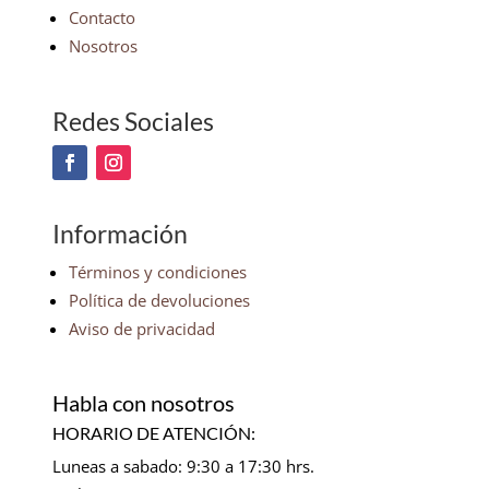
Contacto
Nosotros
Redes Sociales
Información
Términos y condiciones
Política de devoluciones
Aviso de privacidad
Habla con nosotros
HORARIO DE ATENCIÓN:
Luneas a sabado: 9:30 a 17:30 hrs.