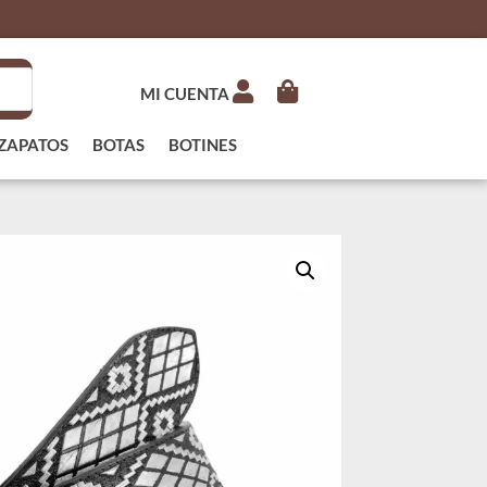
MI CUENTA
ZAPATOS
BOTAS
BOTINES