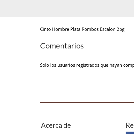
Cinto Hombre Plata Rombos Escalon 2pg
Comentarios
Solo los usuarios registrados que hayan com
Acerca de
Re