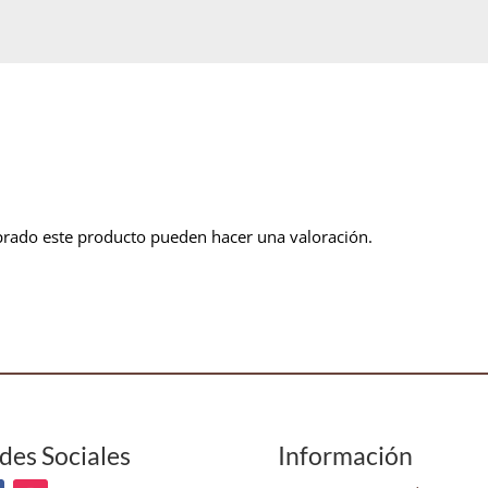
prado este producto pueden hacer una valoración.
des Sociales
Información