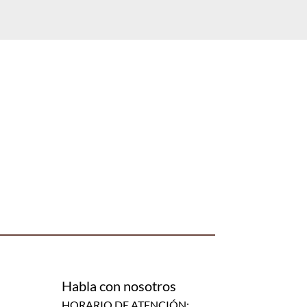
Habla con nosotros
HORARIO DE ATENCIÓN: