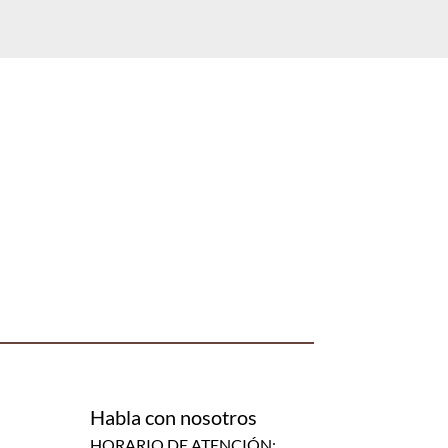
Habla con nosotros
HORARIO DE ATENCIÓN: