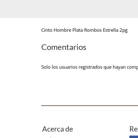
Cinto Hombre Plata Rombos Estrella 2pg
Comentarios
Solo los usuarios registrados que hayan com
Acerca de
Re