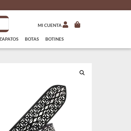
MI CUENTA
ZAPATOS
BOTAS
BOTINES