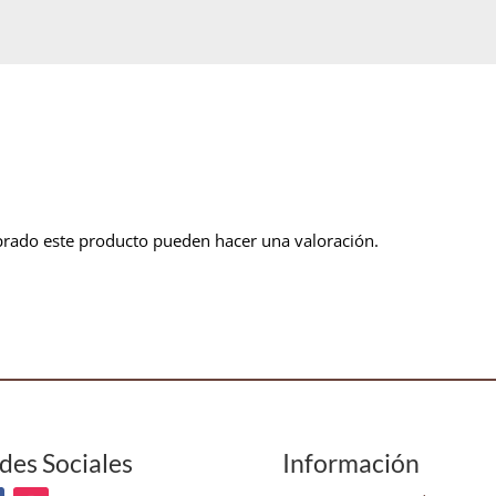
prado este producto pueden hacer una valoración.
des Sociales
Información