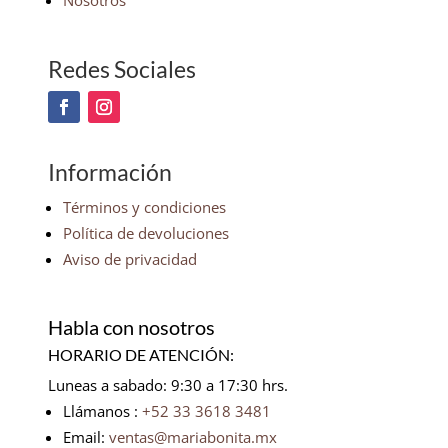
Nosotros
Redes Sociales
Información
Términos y condiciones
Política de devoluciones
Aviso de privacidad
Habla con nosotros
HORARIO DE ATENCIÓN:
Luneas a sabado: 9:30 a 17:30 hrs.
Llámanos :
+52 33 3618 3481
Email:
ventas@mariabonita.mx