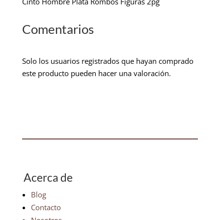
Cinto Hombre Plata Rombos Figuras 2pg
Comentarios
Solo los usuarios registrados que hayan comprado
este producto pueden hacer una valoración.
Acerca de
Blog
Contacto