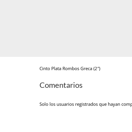
Cinto Plata Rombos Greca (2″)
Comentarios
Solo los usuarios registrados que hayan com