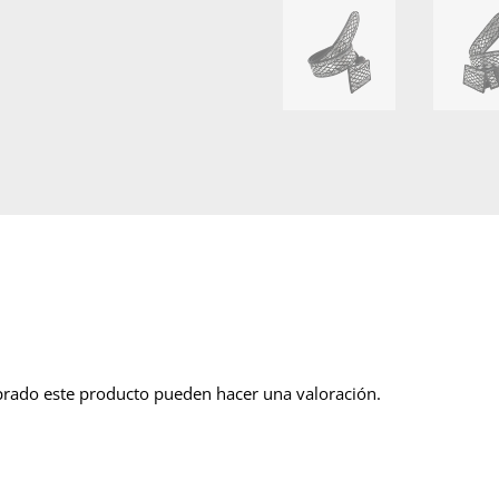
prado este producto pueden hacer una valoración.