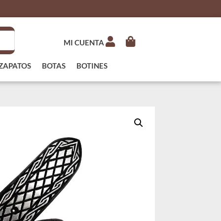
MI CUENTA
ZAPATOS
BOTAS
BOTINES