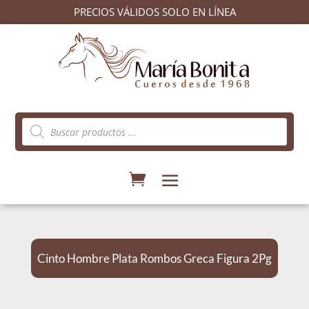
PRECIOS VÁLIDOS SOLO EN LÍNEA
Búsqueda
de
productos
Cinto Hombre Plata Rombos Greca Figura 2Pg