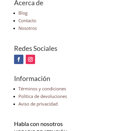
Acerca de
Blog
Contacto
Nosotros
Redes Sociales
Información
Términos y condiciones
Política de devoluciones
Aviso de privacidad
Habla con nosotros