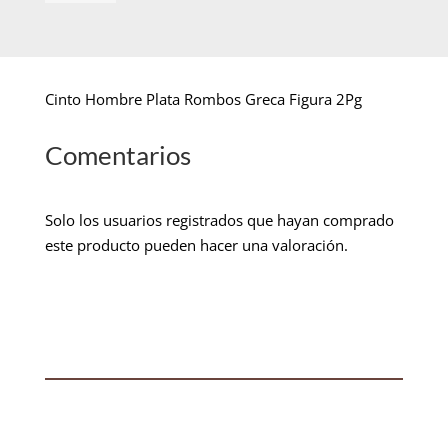
Cinto Hombre Plata Rombos Greca Figura 2Pg
Comentarios
Solo los usuarios registrados que hayan comprado
este producto pueden hacer una valoración.