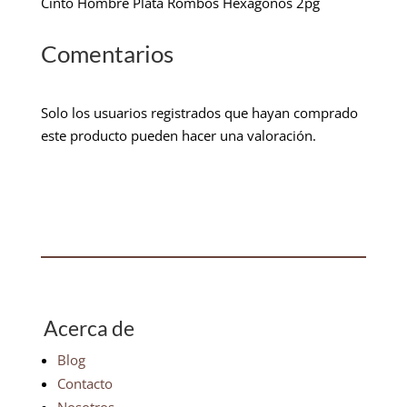
Cinto Hombre Plata Rombos Hexagonos 2pg
Comentarios
Solo los usuarios registrados que hayan comprado
este producto pueden hacer una valoración.
Acerca de
Blog
Contacto