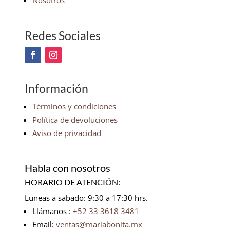
Nosotros
Redes Sociales
Información
Términos y condiciones
Política de devoluciones
Aviso de privacidad
Habla con nosotros
HORARIO DE ATENCIÓN:
Luneas a sabado: 9:30 a 17:30 hrs.
Llámanos :
+52 33 3618 3481
Email:
ventas@mariabonita.mx