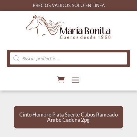
PRECIOS VÁLIDOS SOLO EN LÍNEA
Búsqueda
de
productos
Cinto Hombre Plata Suerte Cubos Rameado
Arabe Cadena 2pg