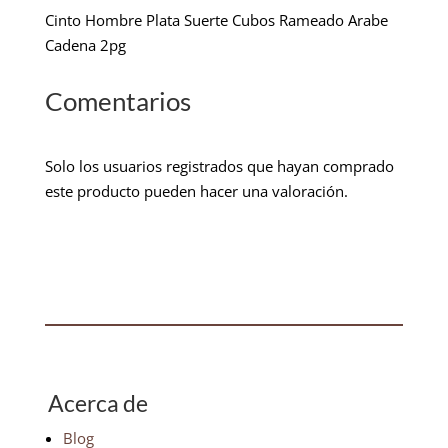
Cinto Hombre Plata Suerte Cubos Rameado Arabe
Cadena 2pg
Comentarios
Solo los usuarios registrados que hayan comprado
este producto pueden hacer una valoración.
Acerca de
Blog