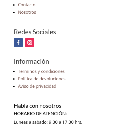
Contacto
Nosotros
Redes Sociales
Información
Términos y condiciones
Política de devoluciones
Aviso de privacidad
Habla con nosotros
HORARIO DE ATENCIÓN:
Luneas a sabado: 9:30 a 17:30 hrs.