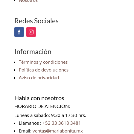
Nosotros
Redes Sociales
Información
Términos y condiciones
Política de devoluciones
Aviso de privacidad
Habla con nosotros
HORARIO DE ATENCIÓN:
Luneas a sabado: 9:30 a 17:30 hrs.
Llámanos :
+52 33 3618 3481
Email:
ventas@mariabonita.mx