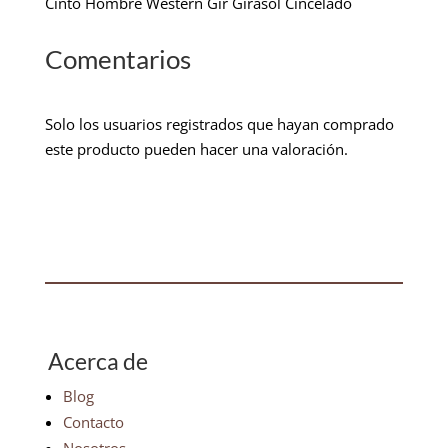
Cinto Hombre Western Gir Girasol Cincelado
Comentarios
Solo los usuarios registrados que hayan comprado
este producto pueden hacer una valoración.
Acerca de
Blog
Contacto