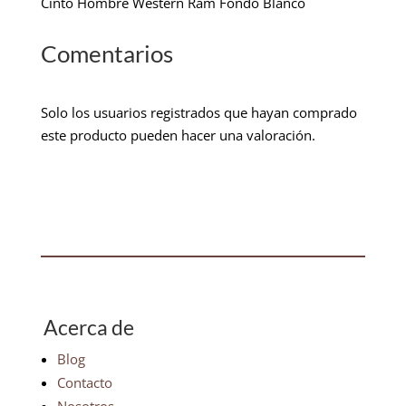
Cinto Hombre Western Ram Fondo Blanco
Comentarios
Solo los usuarios registrados que hayan comprado
este producto pueden hacer una valoración.
Acerca de
Blog
Contacto