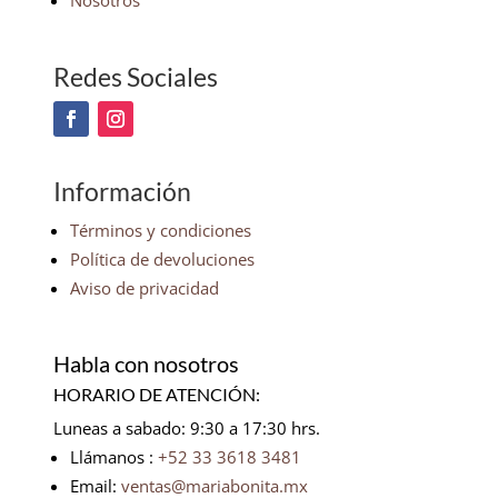
Nosotros
Redes Sociales
Información
Términos y condiciones
Política de devoluciones
Aviso de privacidad
Habla con nosotros
HORARIO DE ATENCIÓN:
Luneas a sabado: 9:30 a 17:30 hrs.
Llámanos :
+52 33 3618 3481
Email:
ventas@mariabonita.mx