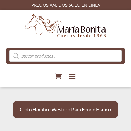
PRECIOS VÁLIDOS SOLO EN LÍNEA
Búsqueda
de
productos
Cinto Hombre Western Ram Fondo Blanco