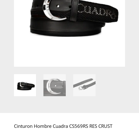
Cinturon Hombre Cuadra CS569RS RES CRUST