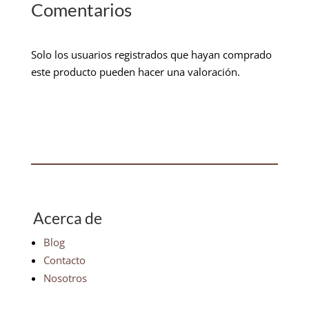
Comentarios
Solo los usuarios registrados que hayan comprado
este producto pueden hacer una valoración.
Acerca de
Blog
Contacto
Nosotros