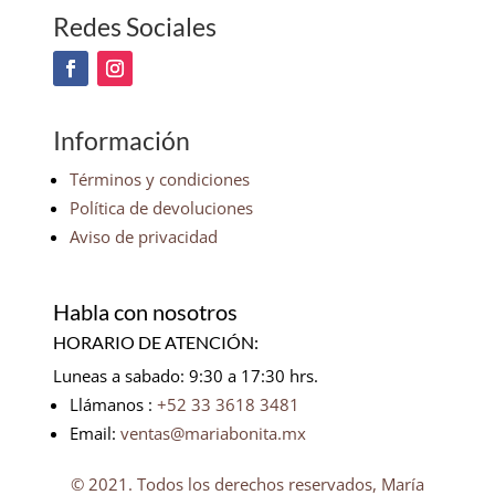
Redes Sociales
Información
Términos y condiciones
Política de devoluciones
Aviso de privacidad
Habla con nosotros
HORARIO DE ATENCIÓN:
Luneas a sabado: 9:30 a 17:30 hrs.
Llámanos :
+52 33 3618 3481
Email:
ventas@mariabonita.mx
© 2021. Todos los derechos reservados, María